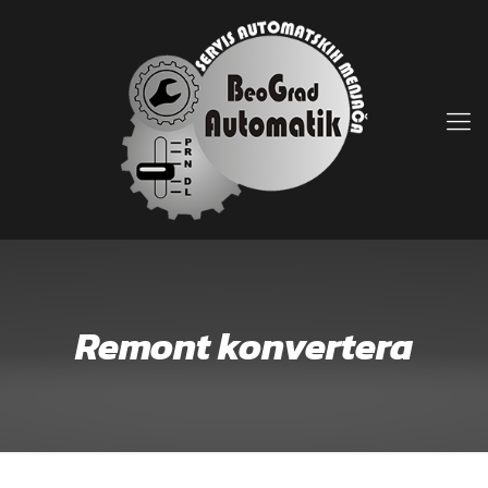
Remont konvertera